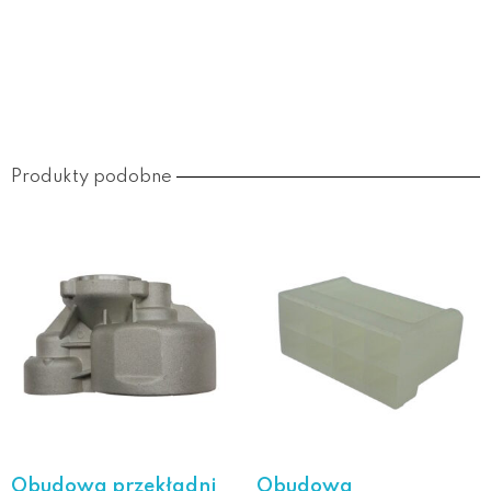
Produkty podobne
Obudowa przekładni
Obudowa